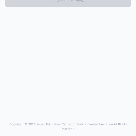
Copyright © 2023 Japan Education Center of Environmental Sanitation All Rights
Reserved.