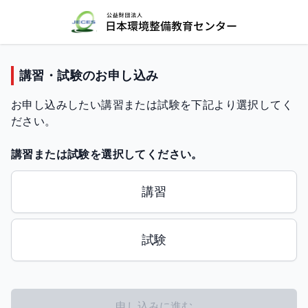
講習・試験のお申し込み
お申し込みしたい講習または試験を下記より選択してく
ださい。
講習または試験を選択してください。
試験/講習 選択
講習
試験
申し込みに進む